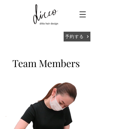
予約する
Team Members