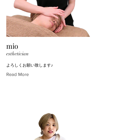
mio
esthetician
よろしくお願い致します♪
Read More