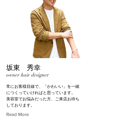
坂東 秀幸
owner hair designer
常にお客様目線で、「かわいい」を一緒
につくっていければと思っています。
美容室でお悩みだった方、ご来店お待ち
しております。
Read More