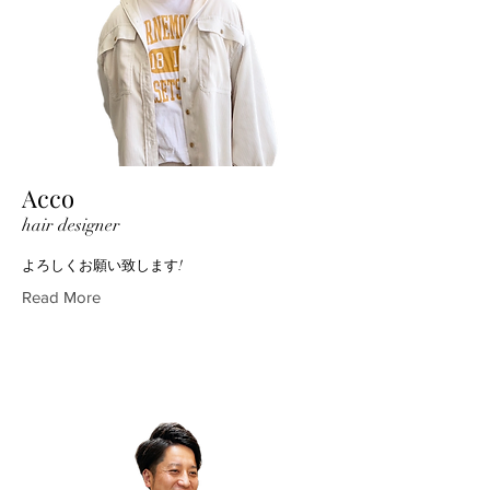
Acco
hair designer
よろしくお願い致します!
Read More